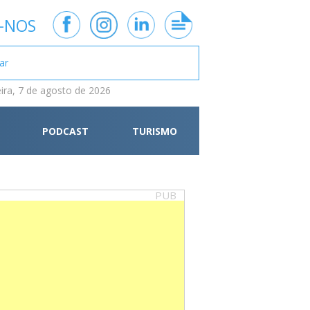
-NOS
eira, 7 de agosto de 2026
PODCAST
TURISMO
PUB