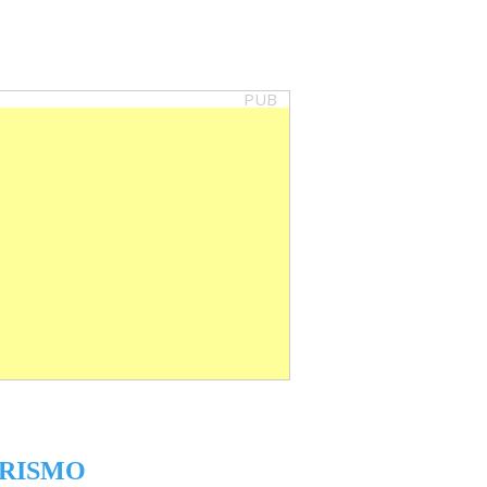
PUB
RISMO