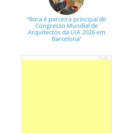
Roca é parceira principal do
Congresso Mundial de
Arquitectos da UIA 2026 em
Barcelona
PUB