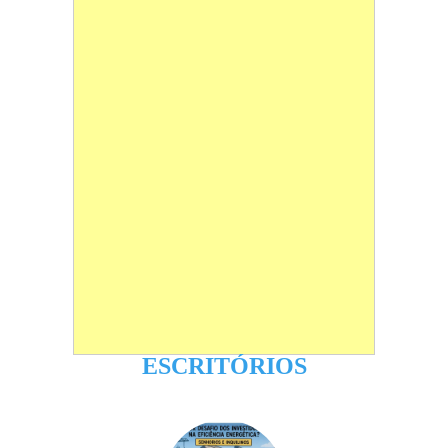
ESCRITÓRIOS