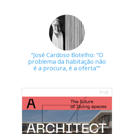
José Cardoso Botelho: "O
problema da habitação não
é a procura, é a oferta"
PUB