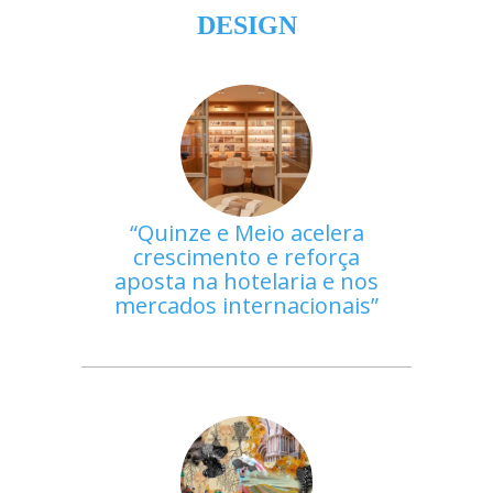
DESIGN
Quinze e Meio acelera
crescimento e reforça
aposta na hotelaria e nos
mercados internacionais