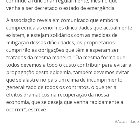
continue a funcionar regularmente, mesmo que
venha a ser decretado o estado de emergência.
A associação revela em comunicado que embora
compreenda as enormes dificuldades que actualmente
existem, e estejam solidários com as medidas de
mitigação dessas dificuldades, os proprietários
cumprirão as obrigações que têm e esperam ser
tratados da mesma maneira. "Da mesma forma que
todos devemos a todo o custo contribuir para evitar a
propagação desta epidemia, também devemos evitar
que se alastre no país um clima de incumprimento
generalizado de todos os contratos, o que teria
efeitos dramáticos na recuperação da nossa
economia, que se deseja que venha rapidamente a
ocorrer", escreve.
Actualidade