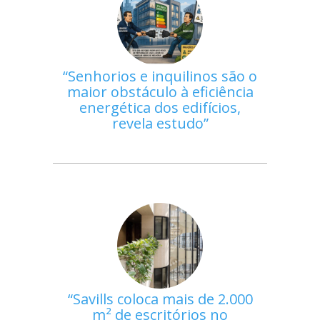
Senhorios e inquilinos são o
maior obstáculo à eficiência
energética dos edifícios,
revela estudo
Savills coloca mais de 2.000
m² de escritórios no