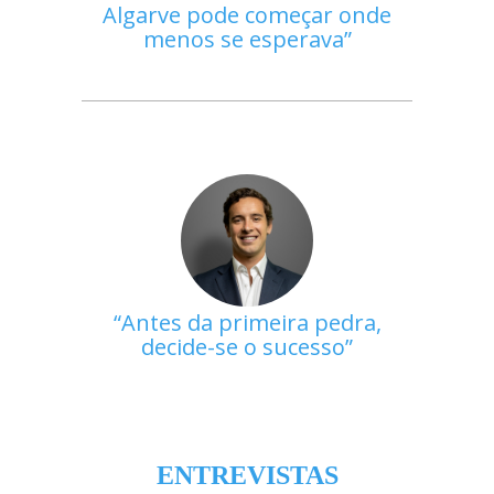
Algarve pode começar onde
menos se esperava
Antes da primeira pedra,
decide-se o sucesso
ENTREVISTAS