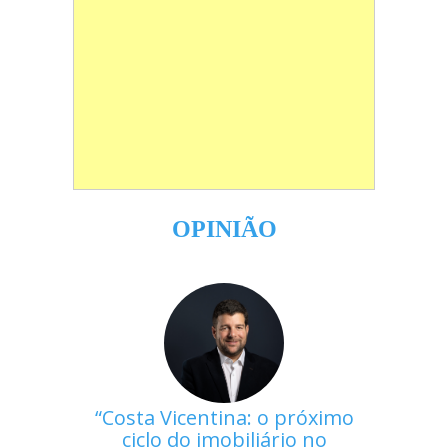
OPINIÃO
Costa Vicentina: o próximo
ciclo do imobiliário no