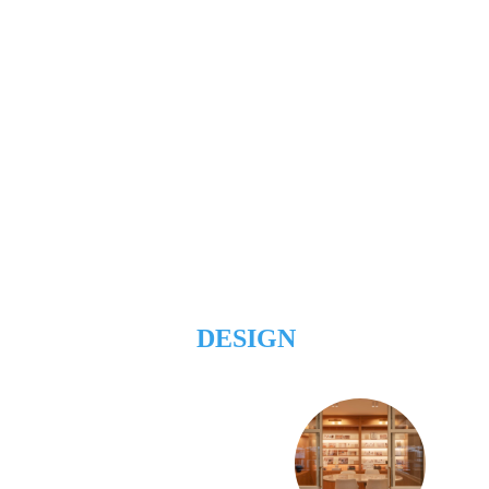
DESIGN