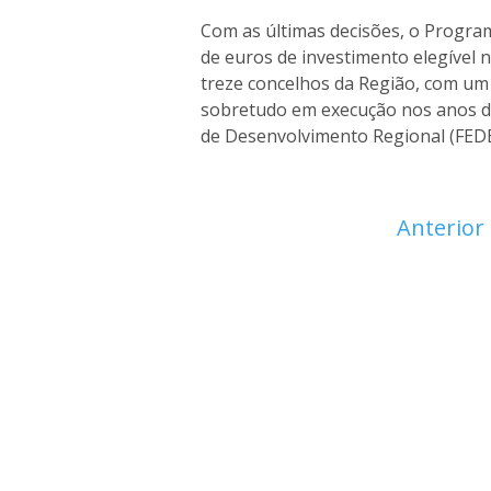
Com as últimas decisões, o Progra
de euros de investimento elegível n
treze concelhos da Região, com um 
sobretudo em execução nos anos d
de Desenvolvimento Regional (FEDE
Anterior