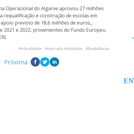
ma Operacional do Algarve aprovou 27 milhões
a requalificação e construção de escolas em
apoio previsto de 18,6 milhões de euros,,
e 2021 e 2022, provenientes do Fundo Europeu
R).
Actualidade
mercado imobiliário
Reabilitacao
Próxima
EN