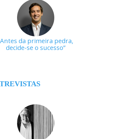
Antes da primeira pedra,
decide-se o sucesso
TREVISTAS