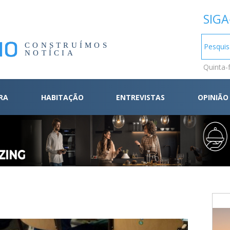
SIGA
CONSTRUÍMOS
NOTÍCIA
Quinta-
RA
HABITAÇÃO
ENTREVISTAS
OPINIÃO