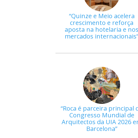
Quinze e Meio acelera
crescimento e reforça
aposta na hotelaria e no
mercados internacionais
Roca é parceira principal 
Congresso Mundial de
Arquitectos da UIA 2026 
Barcelona