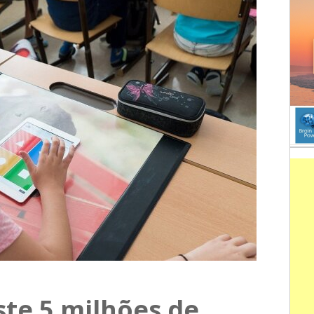
ste 5 milhões de