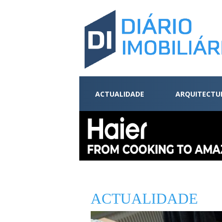
ACTUALIDADE
ARQUITECTU
ACTUALIDADE