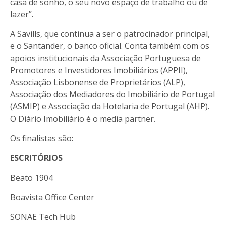
casa de sonho, o seu novo espaço de trabalho ou de
lazer”.
A Savills, que continua a ser o patrocinador principal,
e o Santander, o banco oficial. Conta também com os
apoios institucionais da Associação Portuguesa de
Promotores e Investidores Imobiliários (APPII),
Associação Lisbonense de Proprietários (ALP),
Associação dos Mediadores do Imobiliário de Portugal
(ASMIP) e Associação da Hotelaria de Portugal (AHP).
O Diário Imobiliário é o media partner.
Os finalistas são:
ESCRITÓRIOS
Beato 1904
Boavista Office Center
SONAE Tech Hub