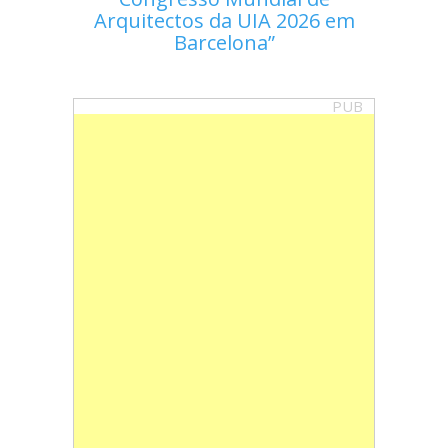
Arquitectos da UIA 2026 em
Barcelona
PUB