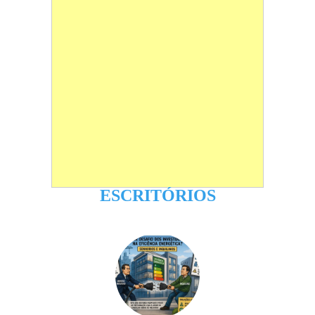
ESCRITÓRIOS