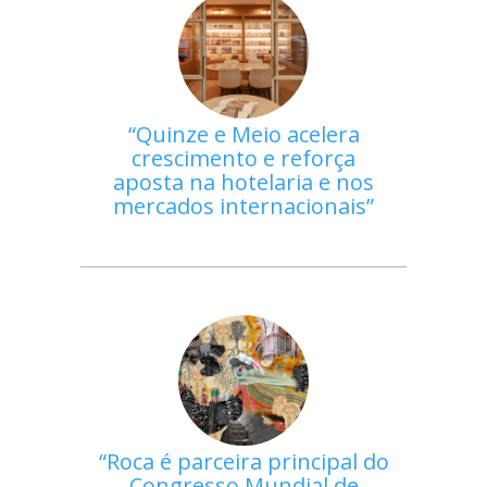
Quinze e Meio acelera
crescimento e reforça
aposta na hotelaria e nos
mercados internacionais
Roca é parceira principal do
Congresso Mundial de