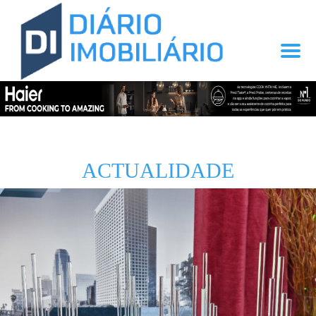
ACTUALIDADE