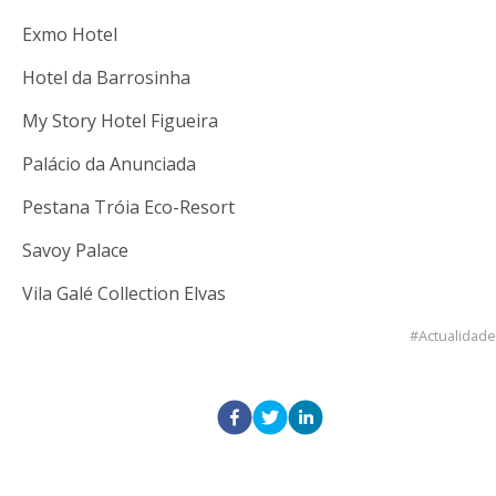
Exmo Hotel
Hotel da Barrosinha
My Story Hotel Figueira
Palácio da Anunciada
Pestana Tróia Eco-Resort
Savoy Palace
Vila Galé Collection Elvas
Actualidade