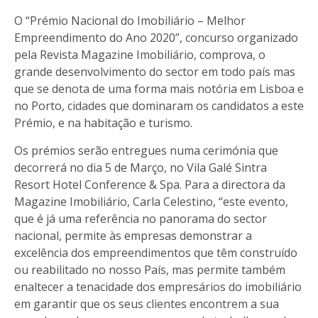
O “Prémio Nacional do Imobiliário – Melhor
Empreendimento do Ano 2020”, concurso organizado
pela Revista Magazine Imobiliário, comprova, o
grande desenvolvimento do sector em todo país mas
que se denota de uma forma mais notória em Lisboa e
no Porto, cidades que dominaram os candidatos a este
Prémio, e na habitação e turismo.
Os prémios serão entregues numa cerimónia que
decorrerá no dia 5 de Março, no Vila Galé Sintra
Resort Hotel Conference & Spa. Para a directora da
Magazine Imobiliário, Carla Celestino, “este evento,
que é já uma referência no panorama do sector
nacional, permite às empresas demonstrar a
excelência dos empreendimentos que têm construído
ou reabilitado no nosso País, mas permite também
enaltecer a tenacidade dos empresários do imobiliário
em garantir que os seus clientes encontrem a sua