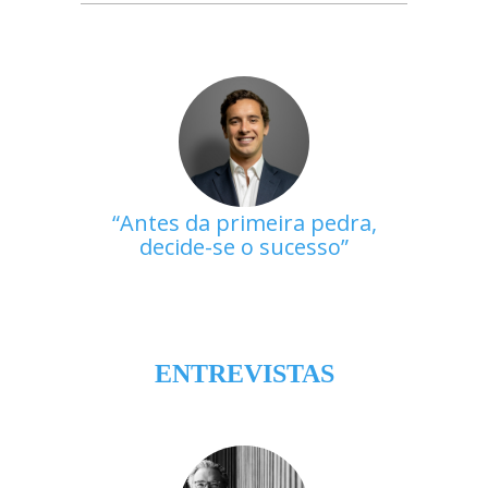
Antes da primeira pedra,
decide-se o sucesso
ENTREVISTAS