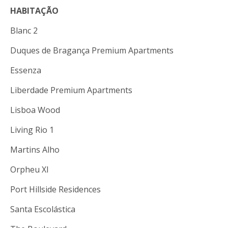
HABITAÇÃO
Blanc 2
Duques de Bragança Premium Apartments
Essenza
Liberdade Premium Apartments
Lisboa Wood
Living Rio 1
Martins Alho
Orpheu XI
Port Hillside Residences
Santa Escolástica