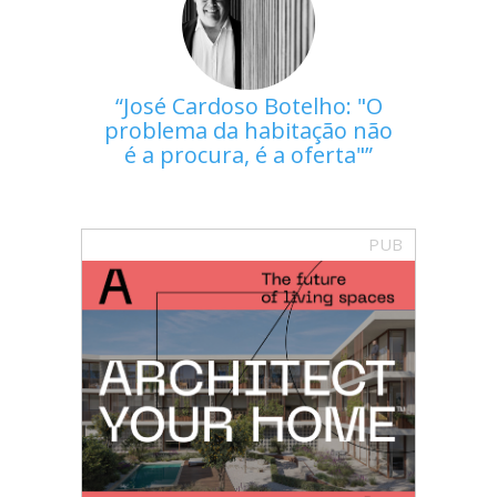
José Cardoso Botelho: "O
problema da habitação não
é a procura, é a oferta"
PUB