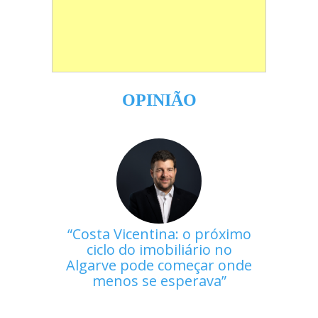
OPINIÃO
Costa Vicentina: o próximo
ciclo do imobiliário no
Algarve pode começar onde
menos se esperava