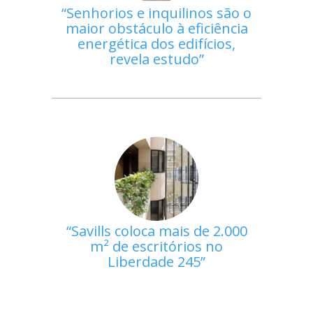
Senhorios e inquilinos são o
maior obstáculo à eficiência
energética dos edifícios,
revela estudo
Savills coloca mais de 2.000
m² de escritórios no
Liberdade 245