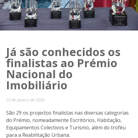
Já são conhecidos os
finalistas ao Prémio
Nacional do
Imobiliário
10 de janeiro de 2020
São 29 os projectos finalistas nas diversas categorias
do Prémio, nomeadamente Escritórios, Habitação,
Equipamentos Colectivos e Turismo, além do troféu
para a Reabilitação Urbana.