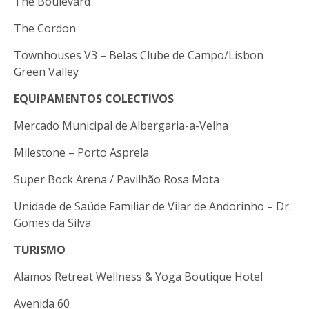
The Boulevard
The Cordon
Townhouses V3 – Belas Clube de Campo/Lisbon
Green Valley
EQUIPAMENTOS COLECTIVOS
Mercado Municipal de Albergaria-a-Velha
Milestone – Porto Asprela
Super Bock Arena / Pavilhão Rosa Mota
Unidade de Saúde Familiar de Vilar de Andorinho – Dr.
Gomes da Silva
TURISMO
Alamos Retreat Wellness & Yoga Boutique Hotel
Avenida 60